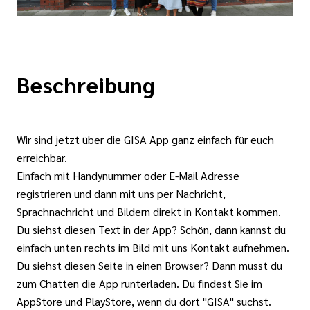
Beschreibung
Wir sind jetzt über die GISA App ganz einfach für euch
erreichbar.
Einfach mit Handynummer oder E-Mail Adresse
registrieren und dann mit uns per Nachricht,
Sprachnachricht und Bildern direkt in Kontakt kommen.
Du siehst diesen Text in der App? Schön, dann kannst du
einfach unten rechts im Bild mit uns Kontakt aufnehmen.
Du siehst diesen Seite in einen Browser? Dann musst du
zum Chatten die App runterladen. Du findest Sie im
AppStore und PlayStore, wenn du dort "GISA" suchst.