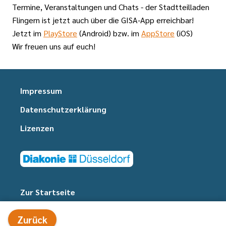
Termine, Veranstaltungen und Chats - der Stadtteilladen
Flingern ist jetzt auch über die GISA-App erreichbar!
Jetzt im
PlayStore
(Android) bzw. im
AppStore
(iOS)
Wir freuen uns auf euch!
Impressum
Datenschutzerklärung
Lizenzen
Zur Startseite
Zurück